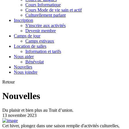
Cours Informatique
Cours Mode de vie sain et actif
Culturellement parlant
Inscription
S'inscrire aux activités
Devenir membre
Camps de jour
Camps estivaux
Location de salles
Information et tarifs
Nous aider
Bénévolat
Nouvelles
Nous joindre
Retour
Nouvelles
Du plaisir et bien plus au Trait d’union.
13 novembre 2023
Cet hiver, plongez dans une saison remplie d'activités culturelles,