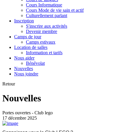
Cours Informatique
Cours Mode de vie sain et actif
Culturellement parlant
Inscription
S'inscrire aux activités
Devenir membre
Camps de jour
Camps estivaux
Location de salles
Information et tarifs
Nous aider
Bénévolat
Nouvelles
Nous joindre
Retour
Nouvelles
Portes ouvertes - Club lego
17 décembre 2025